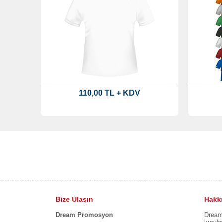
110,00 TL + KDV
Bize Ulaşın
Hakk
Dream Promosyon
Dream 