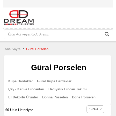
Ana Sayfa
/
Güral Porselen
Güral Porselen
Kupa Bardaklar
Güral Kupa Bardaklar
Çay - Kahve Fincanları
Hediyelik Fincan Takımı
El Dekorlu Ürünler
Bonna Porselen
Bone Porselen
Sırala
66
Ürün Listeniyor.